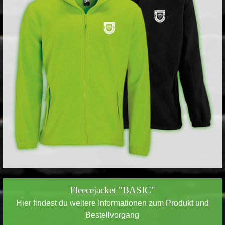
Fleecejacket "BASIC"
Hier findest du weitere Informationen zum Produkt und
Bestellvorgang