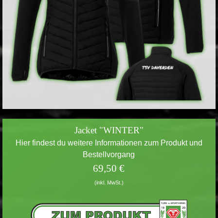
Jacket "WINTER"
Hier findest du weitere Informationen zum Produkt und
Bestellvorgang
69,50 €
(inkl. MwSt.)