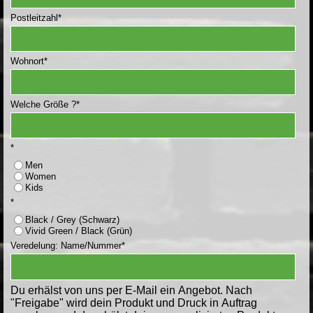
Postleitzahl
*
Wohnort
*
Welche Größe ?
*
*
Men
Women
Kids
*
Black / Grey (Schwarz)
Vivid Green / Black (Grün)
Veredelung: Name/Nummer
*
Du erhälst von uns per E-Mail ein Angebot. Nach
"Freigabe" wird dein Produkt und Druck in Auftrag